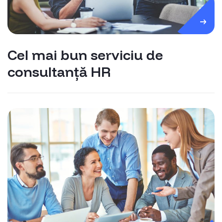
Cel mai bun serviciu de
consultanță HR