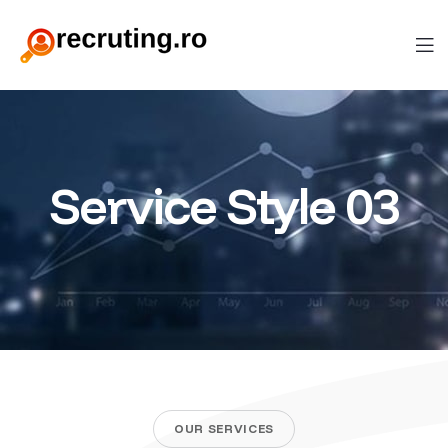
Service Style 03
OUR SERVICES