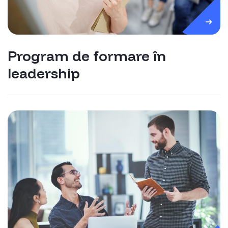
Program de formare în
leadership