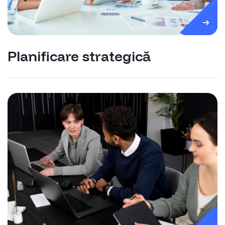
Planificare strategică