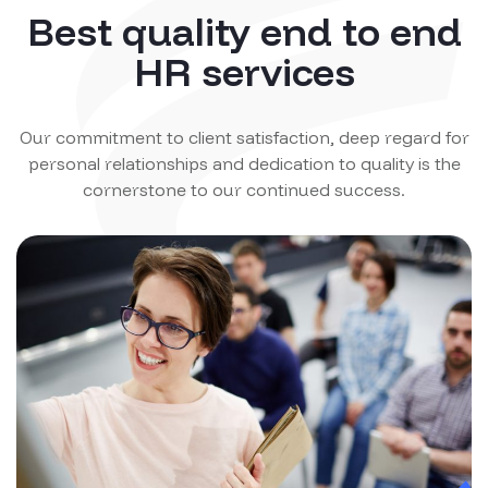
Best quality end to end
HR services
Our commitment to client satisfaction, deep regard for
personal relationships and dedication to quality is the
cornerstone to our continued success.