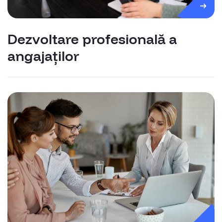
Dezvoltare profesională a
angajaților